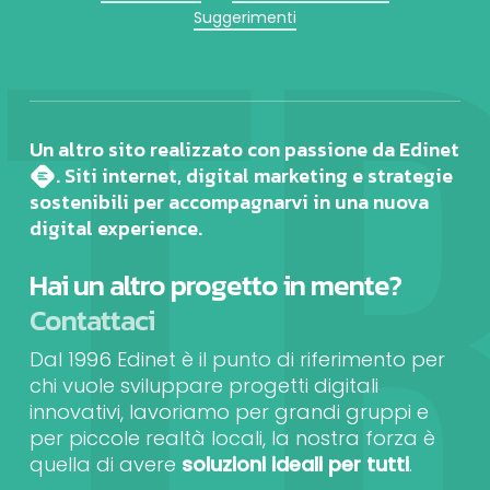
Suggerimenti
Un altro sito realizzato con passione da Edinet
. Siti internet, digital marketing e strategie
sostenibili per accompagnarvi in una nuova
digital experience.
Hai un altro progetto in mente?
Contattaci
Dal 1996 Edinet è il punto di riferimento per
chi vuole sviluppare progetti digitali
innovativi, lavoriamo per grandi gruppi e
per piccole realtà locali, la nostra forza è
quella di avere
soluzioni ideali per tutti
.